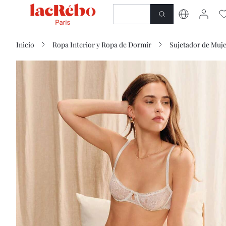
NOVEDAD
Tienda
Inicio
Ropa Interior y Ropa de Dormir
Sujetador de Muj