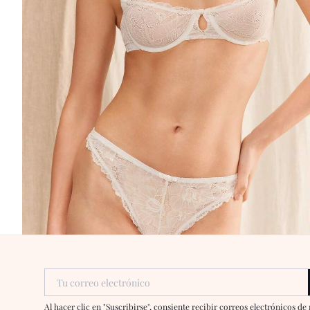
Tu correo electrónico
Al hacer clic en "Suscribirse", consiente recibir correos electrónicos