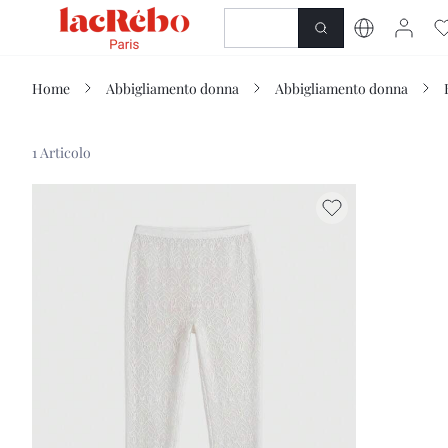
NOVITÀ
NEGOZIO
Home
Abbigliamento donna
Abbigliamento donna
1 Articolo