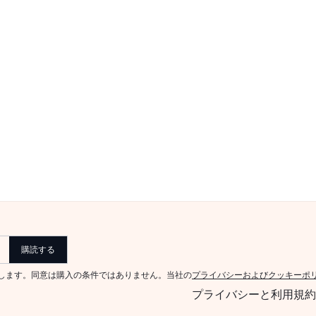
購読する
意します。同意は購入の条件ではありません。当社の
プライバシーおよびクッキーポ
プライバシーと利用規約