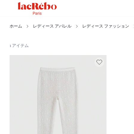
ホーム
レディース アパレル
レディース ファッション
1 アイテム