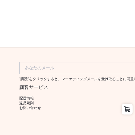
あなたのメール
"購読"をクリックすると、マーケティングメールを受け取ることに同
顧客サービス
配送情報
返品規則
お問い合わせ