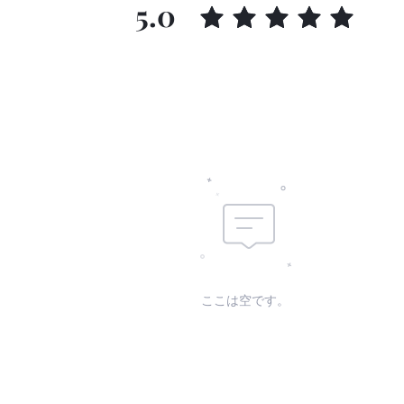
5.0
ここは空です。