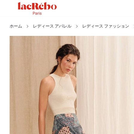
ホーム
レディース アパレル
レディース ファッション