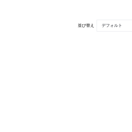
並び替え
デフォルト