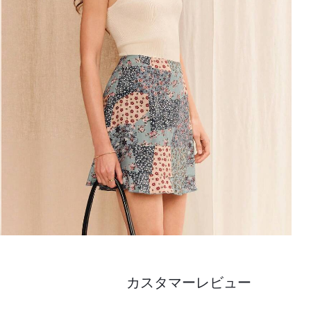
カスタマーレビュー